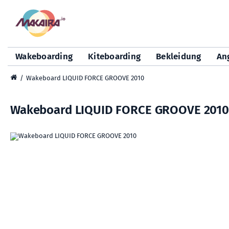
Wakeboarding
Kiteboarding
Bekleidung
An
Wakeboard LIQUID FORCE GROOVE 2010
Wakeboard LIQUID FORCE GROOVE 2010