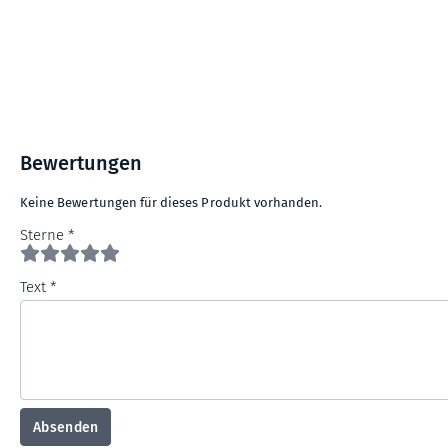
Bewertungen
Keine Bewertungen für dieses Produkt vorhanden.
Sterne
Text
Absenden