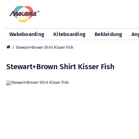
Wakeboarding
Kiteboarding
Bekleidung
An
Stewart+Brown Shirt Kisser Fish
Stewart+Brown Shirt Kisser Fish