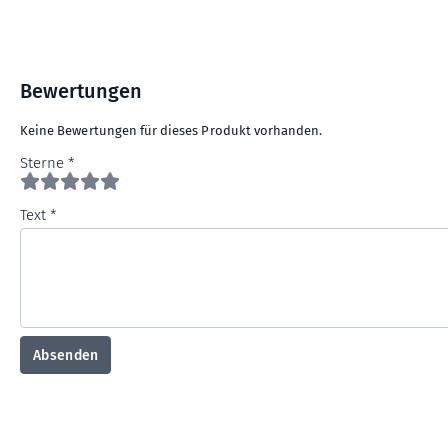
Bewertungen
Keine Bewertungen für dieses Produkt vorhanden.
Sterne
Text
Absenden