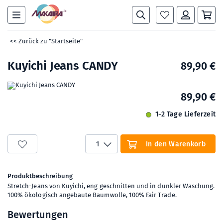
<< Zurück zu "Startseite"
Kuyichi Jeans CANDY
89,90 €
89,90 €
1-2 Tage Lieferzeit
1
In den Warenkorb
Produktbeschreibung
Stretch-Jeans von Kuyichi, eng geschnitten und in dunkler Waschung.
100% ökologisch angebaute Baumwolle, 100% Fair Trade.
Bewertungen