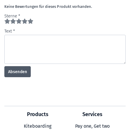
Keine Bewertungen für dieses Produkt vorhanden.
Sterne
Text
Absenden
Products
Services
Kiteboarding
Pay one, Get two