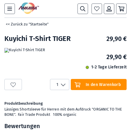
<< Zurück zu "Startseite"
Kuyichi T-Shirt TIGER
29,90 €
29,90 €
1-2 Tage Lieferzeit
1
In den Warenkorb
Produktbeschreibung
Lässiges Shortsleeve für Herren mit dem Aufdruck "ORGANIC TO THE
BONE". Fair Trade Produkt 100% organic
Bewertungen