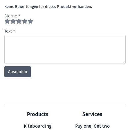
Keine Bewertungen für dieses Produkt vorhanden.
Sterne
Text
Absenden
Products
Services
Kiteboarding
Pay one, Get two