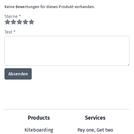
Keine Bewertungen für dieses Produkt vorhanden.
Sterne
Text
Absenden
Products
Services
Kiteboarding
Pay one, Get two