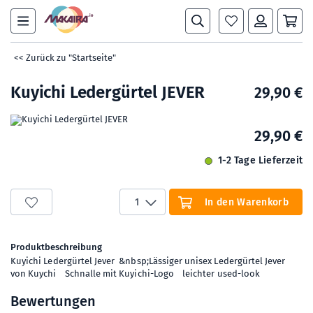
<< Zurück zu "Startseite"
Kuyichi Ledergürtel JEVER
29,90 €
29,90 €
1-2 Tage Lieferzeit
1
In den Warenkorb
Produktbeschreibung
Kuyichi Ledergürtel Jever &nbsp;Lässiger unisex Ledergürtel Jever
von Kuychi Schnalle mit Kuyichi-Logo leichter used-look
Bewertungen